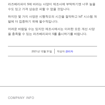
라즈베리파이 5에 바라는 사양이 제조사에 부탁하기엔 너무 높을
수도 있고 가격 상승은 피할 수 없을 것입니다.
하지만 몇 가지 사양은 시행착오의 시간을 절약하고 IoT 시스템 개
발에 더 집중하기 위해 필수적입니다.
어려운 바람일 수는 있지만 제조사에서는 이러한 모든 개선 사양
을 충족할 수 있는 라즈베리파이 5를 출시하기를 바랍니다.
/
2021년 12월 31일
작성자
관리자
COMPANY INFO