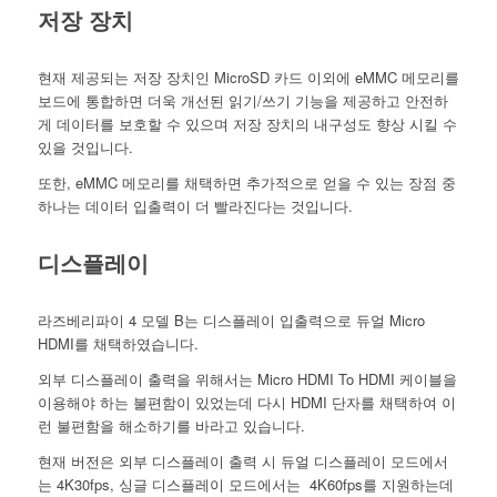
저장 장치
현재 제공되는 저장 장치인 MicroSD 카드 이외에 eMMC 메모리를
보드에 통합하면 더욱 개선된 읽기/쓰기 기능을 제공하고 안전하
게 데이터를 보호할 수 있으며 저장 장치의 내구성도 향상 시킬 수
있을 것입니다.
또한, eMMC 메모리를 채택하면 추가적으로 얻을 수 있는 장점 중
하나는 데이터 입출력이 더 빨라진다는 것입니다.
디스플레이
라즈베리파이 4 모델 B는 디스플레이 입출력으로 듀얼 Micro
HDMI를 채택하였습니다.
외부 디스플레이 출력을 위해서는 Micro HDMI To HDMI 케이블을
이용해야 하는 불편함이 있었는데 다시 HDMI 단자를 채택하여 이
런 불편함을 해소하기를 바라고 있습니다.
현재 버전은 외부 디스플레이 출력 시 듀얼 디스플레이 모드에서
는 4K30fps, 싱글 디스플레이 모드에서는 4K60fps를 지원하는데