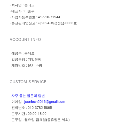
· 회사명 : 준테크
· 대표자 : 이준무
· 사업자등록번호 : 417-10-71944
· 통신판매업신고 : 제2024-화성정남-0033호
ACCOUNT INFO
· 예금주 : 준테크
· 입금은행 : 기업은행
· 계좌번호 : 문의 바람
CUSTOM SERVICE
·
자주 묻는 질문과 답변
· 이메일 :
joontech2016@gmail.com
· 전화번호 : 010-3782-5865
· 근무시간 : 09:00-18:00
· 근무일 : 월요일-금요일(공휴일은 제외)