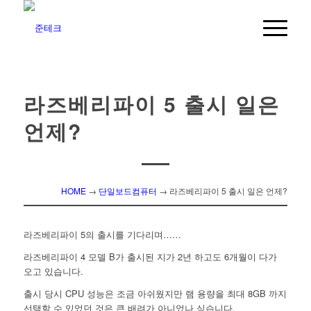
라즈베리파이 5 출시 일은
언제?
HOME
→
단일보드컴퓨터
→
라즈베리파이 5 출시 일은 언제?
라즈베리파이 5의 출시를 기다리며……
라즈베리파이 4 모델 B가 출시된 지가 2년 하고도 6개월이 다가
오고 있습니다.
출시 당시 CPU 성능은 조금 아쉬웠지만 램 용량을 최대 8GB 까지
선택할 수 있었던 것은 큰 배려가 아니었나 싶습니다.