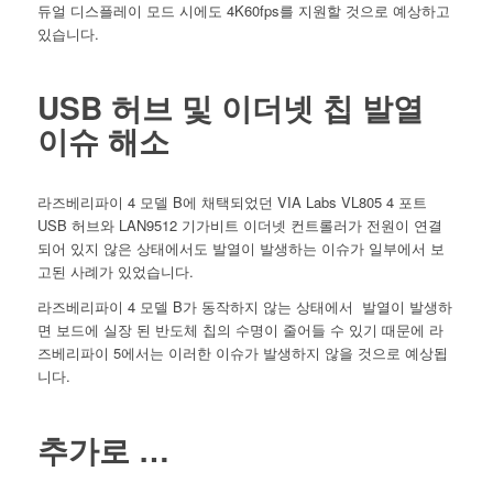
듀얼 디스플레이 모드 시에도 4K60fps를 지원할 것으로 예상하고
있습니다.
USB 허브 및 이더넷 칩 발열
이슈 해소
라즈베리파이 4 모델 B에 채택되었던 VIA Labs VL805 4 포트
USB 허브와 LAN9512 기가비트 이더넷 컨트롤러가 전원이 연결
되어 있지 않은 상태에서도 발열이 발생하는 이슈가 일부에서 보
고된 사례가 있었습니다.
라즈베리파이 4 모델 B가 동작하지 않는 상태에서 발열이 발생하
면 보드에 실장 된 반도체 칩의 수명이 줄어들 수 있기 때문에 라
즈베리파이 5에서는 이러한 이슈가 발생하지 않을 것으로 예상됩
니다.
추가로 …