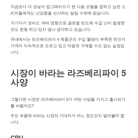
지금보다 더 성능이 업그레이드가 된 다음 모델을 접하고 싶은 소
비자들에게는 난감함을 선사하는 말일 수밖에 없습니다.
거기다가 코비드 19의 영향으로 글로벌 반도체 수급 난이 발생한
것도 한몫 하고 있지 않나 생각하고 있습니다.
국내에서는 라즈베리파이 4 제품군의 수입 물량이 부족한 탓인지
가격이 지속적으로 오르고 있고 마음껏 구매할 수도 없는 실정입
니다.
시장이 바라는 라즈베리파이 5
사양
그렇다면 시장은 라즈베리파이 5가 어떤 사양을 가지고 출시되기
를 바랄까요?
주요 부품에 바라는 시장의 기대치가 어느 정도인지 알아볼까 합
니다.
CPU