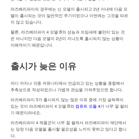
라즈베리파이의 경우에는 신 모델이 출시되고 2년 이내에 다음 모
델이 출시되는 것이 일반적인 주기이었으나 이번에는 그것을 따르
지 않고 있습니다.
물론, 라즈베리파이 4 모델 B의 성능과 쓰임새에 불만이 있는 것
은 아니지만 다음 모델이 2년이 지나도록 출시되지 않는 상황이
이례적이기 때문입니다.
출시가 늦은 이유
어디 까지나 각종 커뮤니티에서 언급되고 있는 상황을 종합해서
추측성으로 작성되었으니 가볍게 관심을 가져주었으면 합니다.
라즈베리파이 5가 출시되지 않는 많은 이유 중에 가장 설득력이
있는 것이 라즈베리파이 4 모델 B와
컴퓨트 모듈 4
가 너무 잘 팔리
기 때문이라네요.
라즈베리파이 4 제품군이 너무 잘 팔려서 라즈베리파이 재단에서
는 당장 다음 모델을 출시할 필요성을 느끼지 못하고 있다고 합니
다.