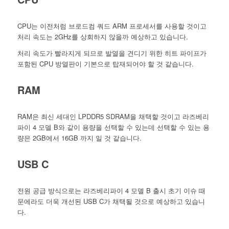
CPU는 이전처럼 브로드컴 쿼드 ARM 프로세서를 사용할 것이고
처리 속도는 2GHz를 상회하지 않을까 예상하고 있습니다.
처리 속도가 빨라지게 되므로 발열을 견디기 위한 히트 파이프가
포함된 CPU 방열판이 기본으로 탑재되어야 할 것 같습니다.
RAM
RAM은 최신 세대인 LPDDR5 SDRAM을 채택할 것이고 라즈베리
파이 4 모델 B와 같이 용량을 선택할 수 있는데 선택할 수 있는 용
량은 2GB에서 16GB 까지 일 것 같습니다.
USB C
전원 공급 방식으로는 라즈베리파이 4 모델 B 출시 초기 이슈 때
문에라도 더욱 개선된 USB C가 채택될 것으로 예상하고 있습니
다.