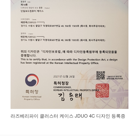
라즈베리파이 클러스터 케이스 JDUO 4C 디자인 등록증