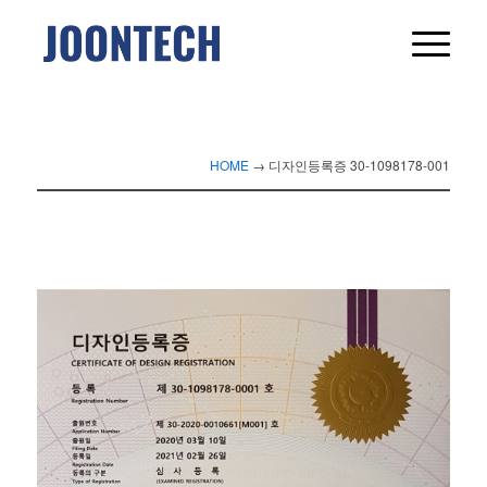
HOME
→
디자인등록증 30-1098178-001